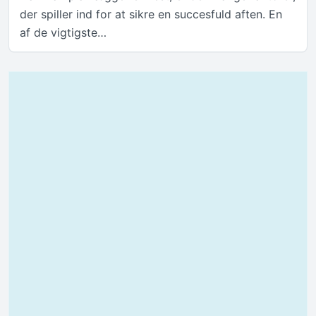
der spiller ind for at sikre en succesfuld aften. En
af de vigtigste…