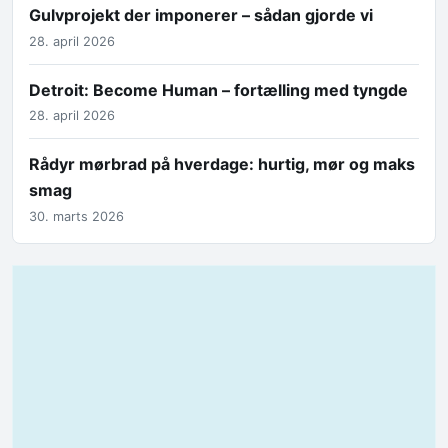
Gulvprojekt der imponerer – sådan gjorde vi
28. april 2026
Detroit: Become Human – fortælling med tyngde
28. april 2026
Rådyr mørbrad på hverdage: hurtig, mør og maks
smag
30. marts 2026