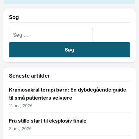
Søg
Søg efter:
Seneste artikler
Kraniosakral terapi børn: En dybdegående guide
til små patienters velvære
11. maj 2026
Fra stille start til eksplosiv finale
2. maj 2026