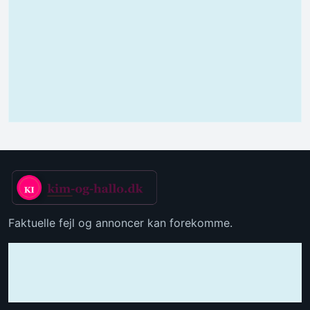
Faktuelle fejl og annoncer kan forekomme.