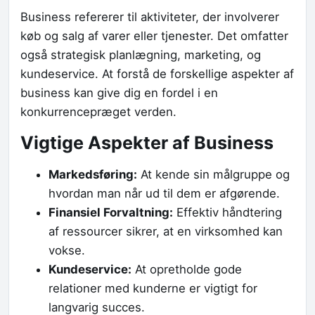
Business refererer til aktiviteter, der involverer
køb og salg af varer eller tjenester. Det omfatter
også strategisk planlægning, marketing, og
kundeservice. At forstå de forskellige aspekter af
business kan give dig en fordel i en
konkurrencepræget verden.
Vigtige Aspekter af Business
Markedsføring:
At kende sin målgruppe og
hvordan man når ud til dem er afgørende.
Finansiel Forvaltning:
Effektiv håndtering
af ressourcer sikrer, at en virksomhed kan
vokse.
Kundeservice:
At opretholde gode
relationer med kunderne er vigtigt for
langvarig succes.