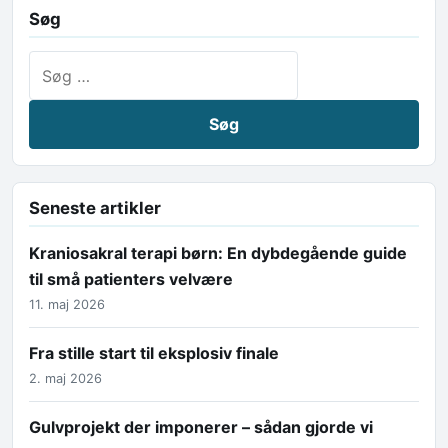
Søg
Søg efter:
Seneste artikler
Kraniosakral terapi børn: En dybdegående guide
til små patienters velvære
11. maj 2026
Fra stille start til eksplosiv finale
2. maj 2026
Gulvprojekt der imponerer – sådan gjorde vi