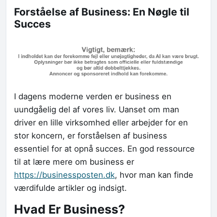
Forståelse af Business: En Nøgle til
Succes
I dagens moderne verden er business en
uundgåelig del af vores liv. Uanset om man
driver en lille virksomhed eller arbejder for en
stor koncern, er forståelsen af business
essentiel for at opnå succes. En god ressource
til at lære mere om business er
https://businessposten.dk
, hvor man kan finde
værdifulde artikler og indsigt.
Hvad Er Business?