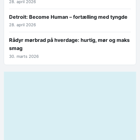
28. april 2026
Detroit: Become Human – fortælling med tyngde
28. april 2026
Rådyr mørbrad på hverdage: hurtig, mør og maks
smag
30. marts 2026