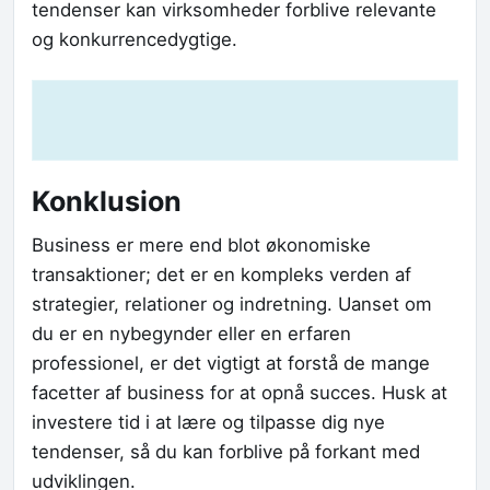
tendenser kan virksomheder forblive relevante
og konkurrencedygtige.
Konklusion
Business er mere end blot økonomiske
transaktioner; det er en kompleks verden af
strategier, relationer og indretning. Uanset om
du er en nybegynder eller en erfaren
professionel, er det vigtigt at forstå de mange
facetter af business for at opnå succes. Husk at
investere tid i at lære og tilpasse dig nye
tendenser, så du kan forblive på forkant med
udviklingen.