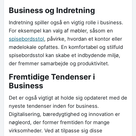
Business og Indretning
Indretning spiller også en vigtig rolle i business.
For eksempel kan valg af møbler, såsom en
spisebordsstol
, påvirke, hvordan et kontor eller
mødelokale opfattes. En komfortabel og stilfuld
spisebordsstol kan skabe et indbydende miljø,
der fremmer samarbejde og produktivitet.
Fremtidige Tendenser i
Business
Det er også vigtigt at holde sig opdateret med de
nyeste tendenser inden for business.
Digitalisering, bæredygtighed og innovation er
nøgleord, der former fremtiden for mange
virksomheder. Ved at tilpasse sig disse