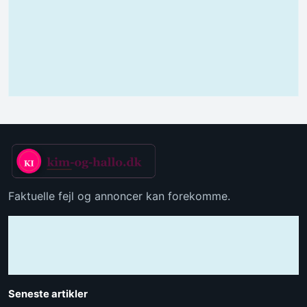
Faktuelle fejl og annoncer kan forekomme.
Seneste artikler