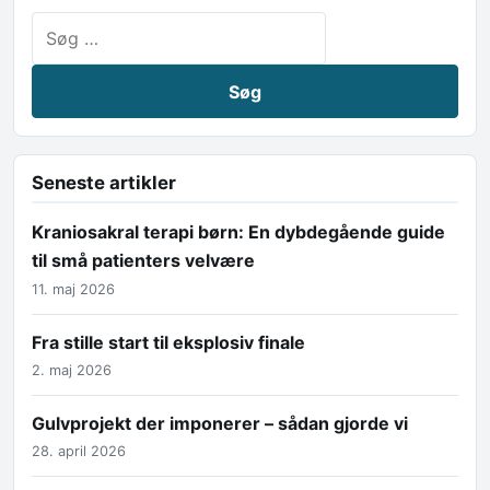
Søg efter:
Seneste artikler
Kraniosakral terapi børn: En dybdegående guide
til små patienters velvære
11. maj 2026
Fra stille start til eksplosiv finale
2. maj 2026
Gulvprojekt der imponerer – sådan gjorde vi
28. april 2026