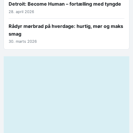
Detroit: Become Human – fortælling med tyngde
28. april 2026
Rådyr mørbrad på hverdage: hurtig, mør og maks
smag
30. marts 2026