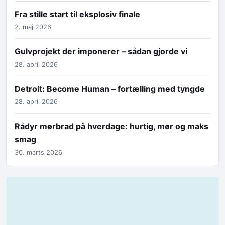
Fra stille start til eksplosiv finale
2. maj 2026
Gulvprojekt der imponerer – sådan gjorde vi
28. april 2026
Detroit: Become Human – fortælling med tyngde
28. april 2026
Rådyr mørbrad på hverdage: hurtig, mør og maks
smag
30. marts 2026