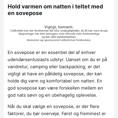
Hold varmen om natten i teltet med
en sovepose
En sovepose er en essentiel del af enhver
udendørsentusiasts udstyr. Uanset om du er på
vandretur, camping eller backpacking, er det
vigtigt at have en pålidelig sovepose, der kan
holde dig varm og komfortabel om natten. En
god sovepose kan være forskellen mellem en
god nats søvn og en ubehagelig oplevelse.
Når du skal vælge en sovepose, er der flere
faktorer, du bør overveje. Først og fremmest er