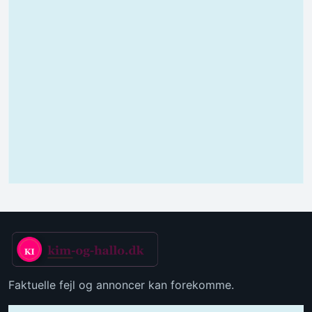
Faktuelle fejl og annoncer kan forekomme.