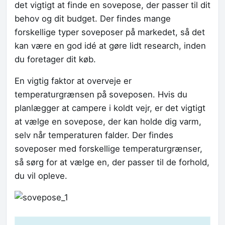
det vigtigt at finde en sovepose, der passer til dit
behov og dit budget. Der findes mange
forskellige typer soveposer på markedet, så det
kan være en god idé at gøre lidt research, inden
du foretager dit køb.
En vigtig faktor at overveje er
temperaturgrænsen på soveposen. Hvis du
planlægger at campere i koldt vejr, er det vigtigt
at vælge en sovepose, der kan holde dig varm,
selv når temperaturen falder. Der findes
soveposer med forskellige temperaturgrænser,
så sørg for at vælge en, der passer til de forhold,
du vil opleve.