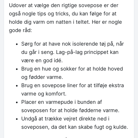
Udover at vælge den rigtige sovepose er der
også nogle tips og tricks, du kan følge for at
holde dig varm om natten i teltet. Her er nogle
gode råd:
Sørg for at have nok isolerende tøj på, når
du går i seng. Lag-på-lag princippet kan
være en god idé.
Brug en hue og sokker for at holde hoved
og fødder varme.
Brug en sovepose liner for at tilføje ekstra
varme og komfort.
Placer en varmepude i bunden af
soveposen for at holde fødderne varme.
Undgå at trække vejret direkte ned i
soveposen, da det kan skabe fugt og kulde.