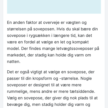
En anden faktor at overveje er vægten og
størrelsen på soveposen. Hvis du skal bære din
sovepose i rygsækken i længere tid, kan det
være en fordel at vælge en let og kompakt
model. Der findes mange letvægtssoveposer på
markedet, der stadig kan holde dig varm om
natten.
Det er også vigtigt at vælge en sovepose, der
passer til din kropsform og -størrelse. Nogle
soveposer er designet til at være mere
rummelige, mens andre er mere tætsiddende.
Vælg en sovepose, der giver dig nok plads til at
bevæge dig, men stadig holder dig varm og