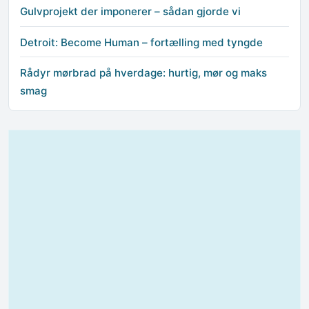
Gulvprojekt der imponerer – sådan gjorde vi
Detroit: Become Human – fortælling med tyngde
Rådyr mørbrad på hverdage: hurtig, mør og maks
smag