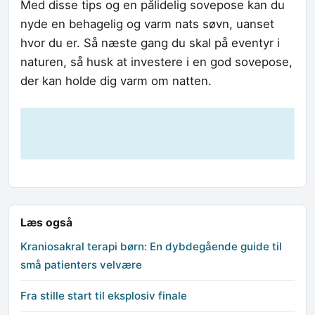
Med disse tips og en pålidelig sovepose kan du
nyde en behagelig og varm nats søvn, uanset
hvor du er. Så næste gang du skal på eventyr i
naturen, så husk at investere i en god sovepose,
der kan holde dig varm om natten.
Læs også
Kraniosakral terapi børn: En dybdegående guide til
små patienters velvære
Fra stille start til eksplosiv finale