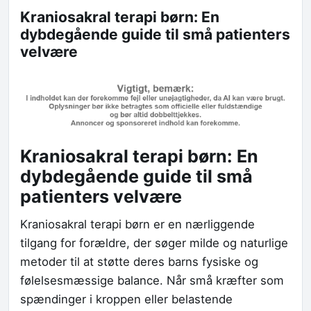
Kraniosakral terapi børn: En
dybdegående guide til små patienters
velvære
Kraniosakral terapi børn: En
dybdegående guide til små
patienters velvære
Kraniosakral terapi børn er en nærliggende
tilgang for forældre, der søger milde og naturlige
metoder til at støtte deres barns fysiske og
følelsesmæssige balance. Når små kræfter som
spændinger i kroppen eller belastende