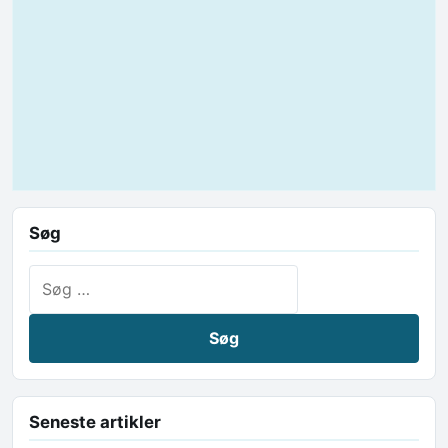
Søg
Søg efter:
Seneste artikler