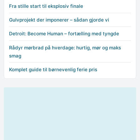
Fra stille start til eksplosiv finale
Gulvprojekt der imponerer – sådan gjorde vi
Detroit: Become Human – fortælling med tyngde
Rådyr mørbrad på hverdage: hurtig, mør og maks
smag
Komplet guide til børnevenlig ferie pris