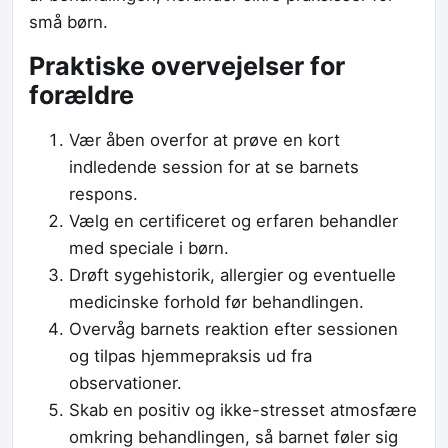
små børn.
Praktiske overvejelser for
forældre
Vær åben overfor at prøve en kort
indledende session for at se barnets
respons.
Vælg en certificeret og erfaren behandler
med speciale i børn.
Drøft sygehistorik, allergier og eventuelle
medicinske forhold før behandlingen.
Overvåg barnets reaktion efter sessionen
og tilpas hjemmepraksis ud fra
observationer.
Skab en positiv og ikke-stresset atmosfære
omkring behandlingen, så barnet føler sig