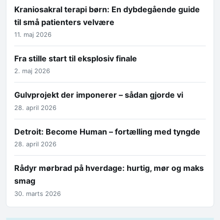
Kraniosakral terapi børn: En dybdegående guide
til små patienters velvære
11. maj 2026
Fra stille start til eksplosiv finale
2. maj 2026
Gulvprojekt der imponerer – sådan gjorde vi
28. april 2026
Detroit: Become Human – fortælling med tyngde
28. april 2026
Rådyr mørbrad på hverdage: hurtig, mør og maks
smag
30. marts 2026