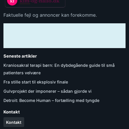
Faktuelle fejl og annoncer kan forekomme.
Seneste artikler
Kraniosakral terapi børn: En dybdegående guide til små
patienters velvære
Fra stille start til eksplosiv finale
Gulvprojekt der imponerer – sådan gjorde vi
Detroit: Become Human – fortælling med tyngde
Kontakt
Kontakt