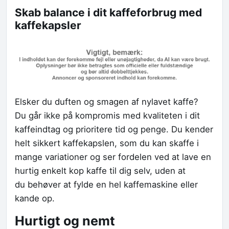
Skab balance i dit kaffeforbrug med
kaffekapsler
Elsker du duften og smagen af nylavet kaffe?
Du går ikke på kompromis med kvaliteten i dit
kaffeindtag og prioritere tid og penge. Du kender
helt sikkert kaffekapslen, som du kan skaffe i
mange variationer og ser fordelen ved at lave en
hurtig enkelt kop kaffe til dig selv, uden at
du behøver at fylde en hel kaffemaskine eller
kande op.
Hurtigt og nemt