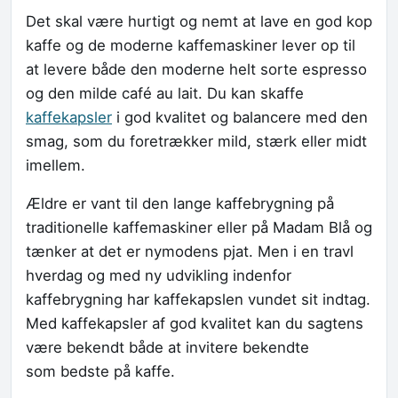
Det skal være hurtigt og nemt at lave en god kop
kaffe og de moderne kaffemaskiner lever op til
at levere både den moderne helt sorte espresso
og den milde café au lait. Du kan skaffe
kaffekapsler
i god kvalitet og balancere med den
smag, som du foretrækker mild, stærk eller midt
imellem.
Ældre er vant til den lange kaffebrygning på
traditionelle kaffemaskiner eller på Madam Blå og
tænker at det er nymodens pjat. Men i en travl
hverdag og med ny udvikling indenfor
kaffebrygning har kaffekapslen vundet sit indtag.
Med kaffekapsler af god kvalitet kan du sagtens
være bekendt både at invitere bekendte
som bedste på kaffe.