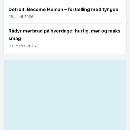
Detroit: Become Human – fortælling med tyngde
28. april 2026
Rådyr mørbrad på hverdage: hurtig, mør og maks
smag
30. marts 2026