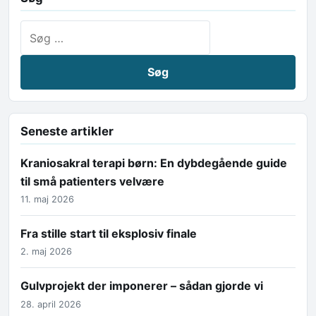
Søg efter:
Seneste artikler
Kraniosakral terapi børn: En dybdegående guide
til små patienters velvære
11. maj 2026
Fra stille start til eksplosiv finale
2. maj 2026
Gulvprojekt der imponerer – sådan gjorde vi
28. april 2026