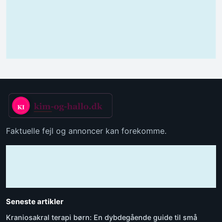
Faktuelle fejl og annoncer kan forekomme.
Seneste artikler
Kraniosakral terapi børn: En dybdegående guide til små