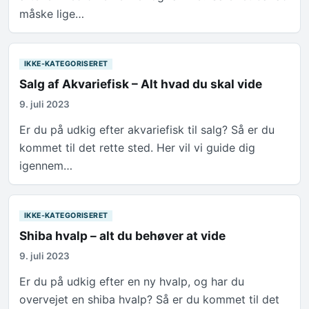
måske lige…
IKKE-KATEGORISERET
Salg af Akvariefisk – Alt hvad du skal vide
9. juli 2023
Er du på udkig efter akvariefisk til salg? Så er du
kommet til det rette sted. Her vil vi guide dig
igennem…
IKKE-KATEGORISERET
Shiba hvalp – alt du behøver at vide
9. juli 2023
Er du på udkig efter en ny hvalp, og har du
overvejet en shiba hvalp? Så er du kommet til det