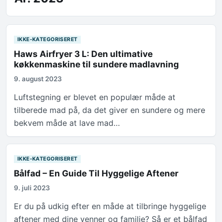
IKKE-KATEGORISERET
Haws Airfryer 3 L: Den ultimative
køkkenmaskine til sundere madlavning
9. august 2023
Luftstegning er blevet en populær måde at
tilberede mad på, da det giver en sundere og mere
bekvem måde at lave mad…
IKKE-KATEGORISERET
Bålfad – En Guide Til Hyggelige Aftener
9. juli 2023
Er du på udkig efter en måde at tilbringe hyggelige
aftener med dine venner og familie? Så er et bålfad