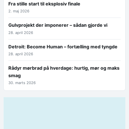
Fra stille start til eksplosiv finale
2. maj 2026
Gulvprojekt der imponerer – sådan gjorde vi
28. april 2026
Detroit: Become Human – fortælling med tyngde
28. april 2026
Rådyr mørbrad på hverdage: hurtig, mør og maks
smag
30. marts 2026