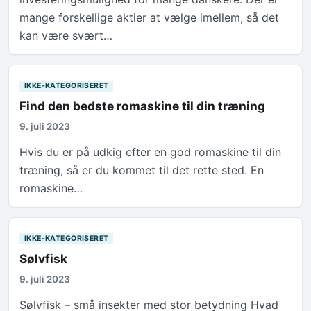
mange forskellige aktier at vælge imellem, så det
kan være svært…
IKKE-KATEGORISERET
Find den bedste romaskine til din træning
9. juli 2023
Hvis du er på udkig efter en god romaskine til din
træning, så er du kommet til det rette sted. En
romaskine…
IKKE-KATEGORISERET
Sølvfisk
9. juli 2023
Sølvfisk – små insekter med stor betydning Hvad