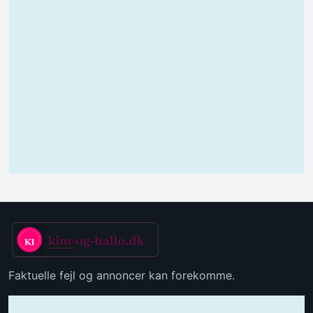
Faktuelle fejl og annoncer kan forekomme.