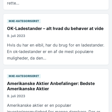
rette…
IKKE-KATEGORISERET
OK-Ladestander – alt hvad du behøver at vide
9. juli 2023
Hvis du har en elbil, har du brug for en ladestander.
En ok-ladestander er en af de mest populære
muligheder, da den…
IKKE-KATEGORISERET
Amerikanske Aktier Anbefalinger: Bedste
Amerikanske Aktier
9. juli 2023
Amerikanske aktier er en populær
investeringsmulighed for mange danskere. Der er